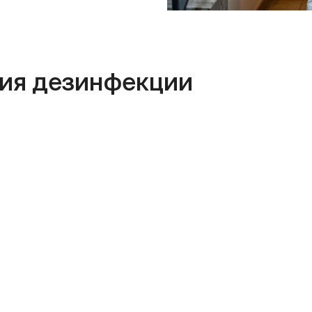
ия дезинфекции