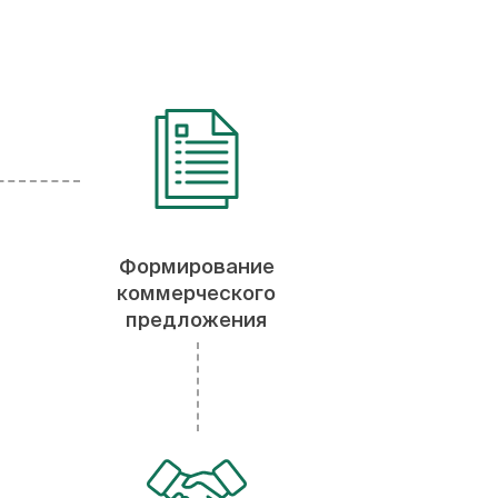
Формирование
коммерческого
предложения