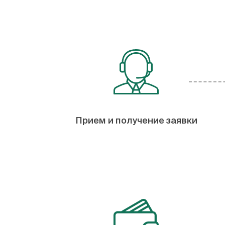
Прием и получение заявки