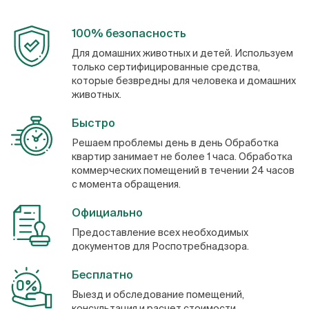
100% безопасность
Для домашних животных и детей. Используем
только сертифицированные средства,
которые безвредны для человека и домашних
животных.
Быстро
Решаем проблемы день в день Обработка
квартир занимает не более 1 часа. Обработка
коммерческих помещений в течении 24 часов
с момента обращения.
Официально
Предоставление всех необходимых
документов для Роспотребнадзора.
Бесплатно
Выезд и обследование помещений,
консультация и расчет стоимости.