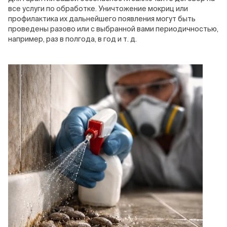
все услуги по обработке. Уничтожение мокриц или
профилактика их дальнейшего появления могут быть
проведены разово или с выбранной вами периодичностью,
например, раз в полгода, в год и т. д.