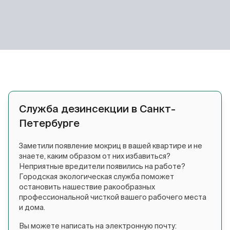
Служба дезинсекции в Санкт-
Петербурге
Заметили появление мокриц в вашей квартире и не
знаете, каким образом от них избавиться?
Неприятные вредители появились на работе?
Городская экологическая служба поможет
остановить нашествие ракообразных
профессиональной чисткой вашего рабочего места
и дома.
Вы можете написать на электронную почту: