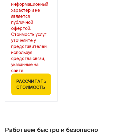
информационный
характер и не
является
публичной
офертой.
Стоимость услуг
уточняйте у
представителей,
используя
средства связи,
указанные на
сайте.
РАССЧИТАТЬ
СТОИМОСТЬ
Работаем быстро и безопасно