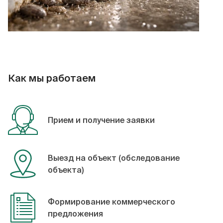
Как мы работаем
Прием и получение заявки
Выезд на объект (обследование
объекта)
Формирование коммерческого
предложения