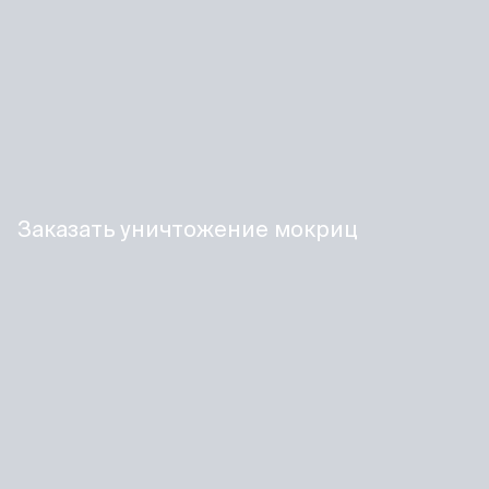
Заказать уничтожение мокриц