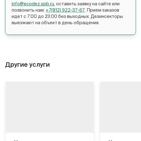
info@ecodez.spb.ru
, оставить заявку на сайте или
позвонить нам:
+7(812) 922-37-67
. Прием заказов
идет с 7:00 до 23:00 без выходных. Дезинсекторы
выезжают на объект в день обращения.
Другие услуги