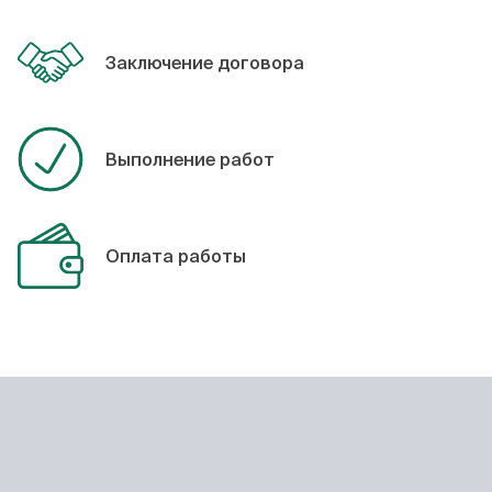
Заключение договора
Выполнение работ
Оплата работы