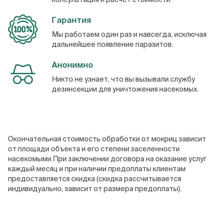
Гарантия
Мы работаем один раз и навсегда, исключая
дальнейшее появление паразитов.
Анонимно
Никто не узнает, что вы вызывали службу
дезинсекции для уничтожения насекомых.
Окончательная стоимость обработки от мокриц зависит
от площади объекта и его степени заселенности
насекомыми.При заключении договора на оказание услуг
каждый месяц и при наличии предоплаты клиентам
предоставляется скидка (скидка рассчитывается
индивидуально, зависит от размера предоплаты).