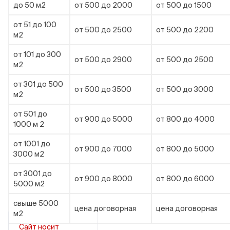
до 50 м2
от 500 до 2000
от 500 до 1500
от 51 до 100
от 500 до 2500
от 500 до 2200
м2
от 101 до 300
от 500 до 2900
от 500 до 2500
м2
от 301 до 500
от 500 до 3500
от 500 до 3000
м2
от 501 до
от 900 до 5000
от 800 до 4000
1000 м 2
от 1001 до
от 900 до 7000
от 800 до 5000
3000 м2
от 3001 до
от 900 до 8000
от 800 до 6000
5000 м2
свыше 5000
цена договорная
цена договорная
м2
Сайт носит