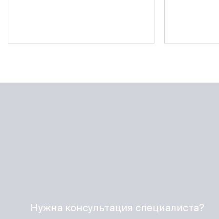
Нужна консультация специалиста?