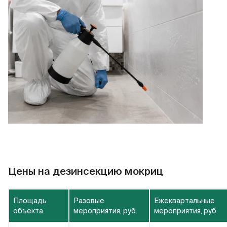
Цены на дезинсекцию мокриц
Площадь
Разовые
Ежеквартальные
объекта
мероприятия, руб.
мероприятия, руб.